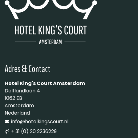
Adres & Contact
Hotel King's Court Amsterdam
Delflandlaan 4
1062 EB
Amsterdam
Nederland
info@hotelkingscourt.nl
+ 31 (0) 20 2236229