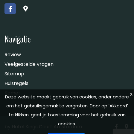
Navigatie
Review
Veelgestelde vragen
Sitemap
Huisregels
Kamer
X
Deze website maakt gebruik van cookies, onder andere
om het gebruiksgemak te vergroten. Door op 'Akkoord'
te klikken, geef je toestemming voor het gebruik van
cookies.
by Hotel Kings Court Amsterdam.