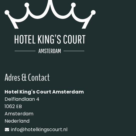
Adres & Contact
Hotel King's Court Amsterdam
Delflandlaan 4
1062 EB
Amsterdam
Nederland
info@hotelkingscourt.nl