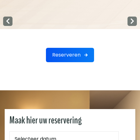
Reserveren
Maak hier uw reservering
Reservering