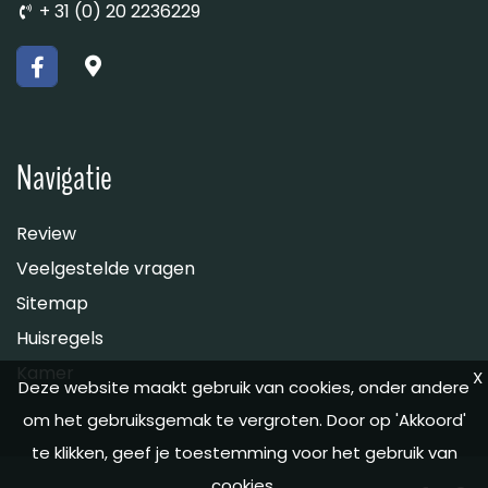
+ 31 (0) 20 2236229
Navigatie
Review
Veelgestelde vragen
Sitemap
Huisregels
Kamer
X
Deze website maakt gebruik van cookies, onder andere
om het gebruiksgemak te vergroten. Door op 'Akkoord'
te klikken, geef je toestemming voor het gebruik van
cookies.