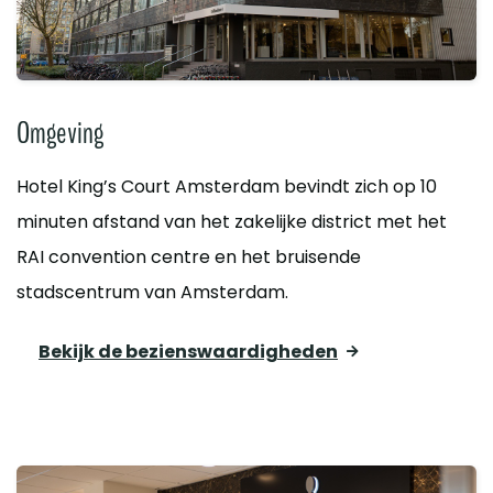
Omgeving
Hotel King’s Court Amsterdam bevindt zich op 10
minuten afstand van het zakelijke district met het
RAI convention centre en het bruisende
stadscentrum van Amsterdam.
Bekijk de bezienswaardigheden