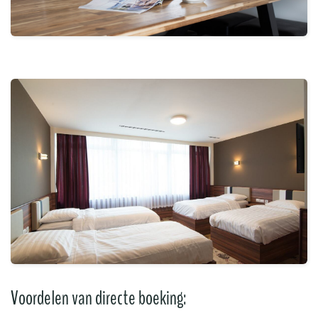
Voordelen van directe boeking: