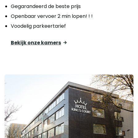
Gegarandeerd de beste prijs
Openbaar vervoer 2 min lopen! ! !
Voodelig parkeertarief
Bekijk onze kamers