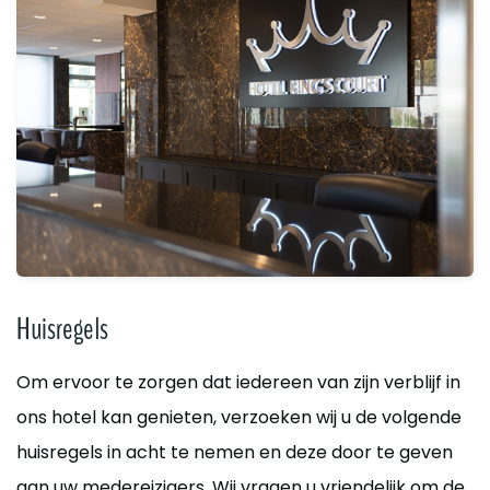
Huisregels
Om ervoor te zorgen dat iedereen van zijn verblijf in
ons hotel kan genieten, verzoeken wij u de volgende
huisregels in acht te nemen en deze door te geven
aan uw medereizigers. Wij vragen u vriendelijk om de