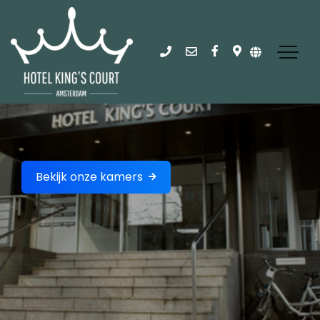
Bekijk onze kamers