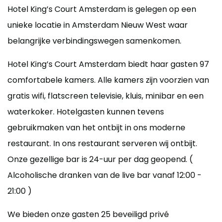
Hotel King’s Court Amsterdam is gelegen op een
unieke locatie in Amsterdam Nieuw West waar
belangrijke verbindingswegen samenkomen.
Hotel King’s Court Amsterdam biedt haar gasten 97
comfortabele kamers. Alle kamers zijn voorzien van
gratis wifi, flatscreen televisie, kluis, minibar en een
waterkoker. Hotelgasten kunnen tevens
gebruikmaken van het ontbijt in ons moderne
restaurant. In ons restaurant serveren wij ontbijt.
Onze gezellige bar is 24-uur per dag geopend. (
Alcoholische dranken van de live bar vanaf 12:00 -
21:00 )
We bieden onze gasten 25 beveiligd privé