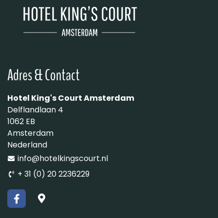
Adres & Contact
Hotel King's Court Amsterdam
Delflandlaan 4
1062 EB
Amsterdam
Nederland
info@hotelkingscourt.nl
+ 31 (0) 20 2236229