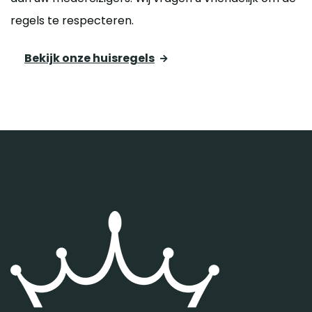
regels te respecteren.
Bekijk onze huisregels