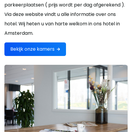
parkeerplaatsen ( prijs wordt per dag afgerekend ).
Via deze website vindt u alle informatie over ons
hotel. Wij heten u van harte welkom in ons hotel in
Amsterdam.
Bekijk onze kamers