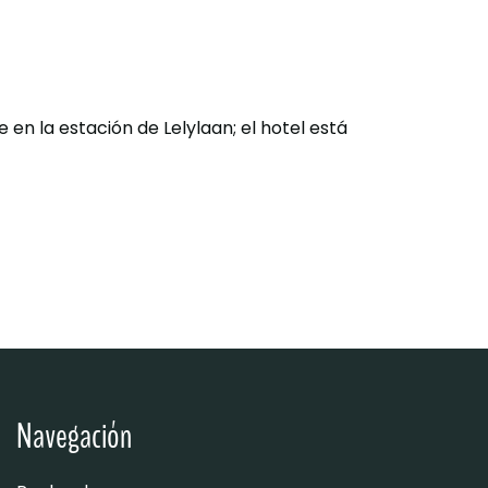
 en la estación de Lelylaan; el hotel está
Navegación