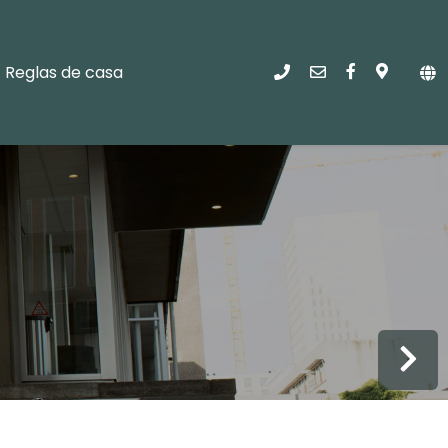
Reglas de casa