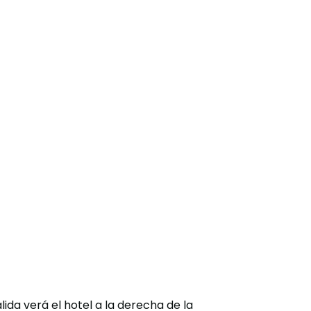
lida verá el hotel a la derecha de la