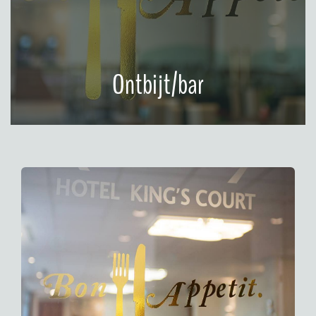
Ontbijt/bar