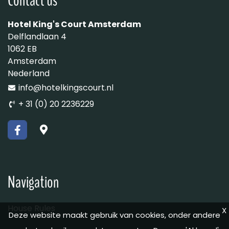
Contact us
Hotel King's Court Amsterdam
Delflandlaan 4
1062 EB
Amsterdam
Nederland
info@hotelkingscourt.nl
+ 31 (0) 20 2236229
Navigation
House Rules
X
Deze website maakt gebruik van cookies, onder andere