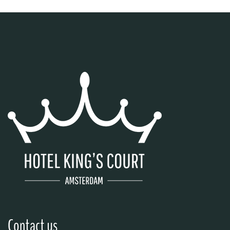
Contact us