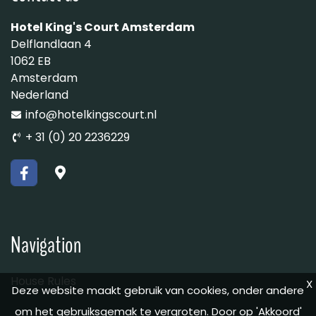
Hotel King's Court Amsterdam
Delflandlaan 4
1062 EB
Amsterdam
Nederland
info@hotelkingscourt.nl
+ 31 (0) 20 2236229
Navigation
House Rules
X
Deze website maakt gebruik van cookies, onder andere
om het gebruiksgemak te vergroten. Door op 'Akkoord'