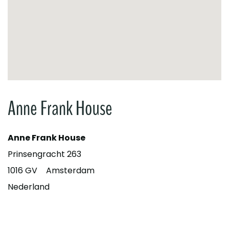
Anne Frank House
Anne Frank House
Prinsengracht 263
1016 GV
Amsterdam
Nederland