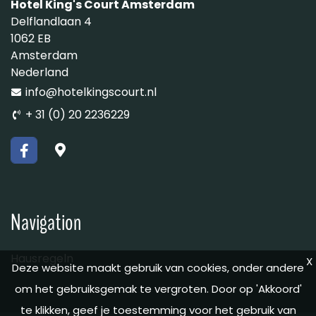
Hotel King's Court Amsterdam
Delflandlaan 4
1062 EB
Amsterdam
Nederland
info@hotelkingscourt.nl
+ 31 (0) 20 2236229
Navigation
Hausregeln
X
Deze website maakt gebruik van cookies, onder andere
om het gebruiksgemak te vergroten. Door op 'Akkoord'
te klikken, geef je toestemming voor het gebruik van