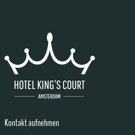
Kontakt aufnehmen