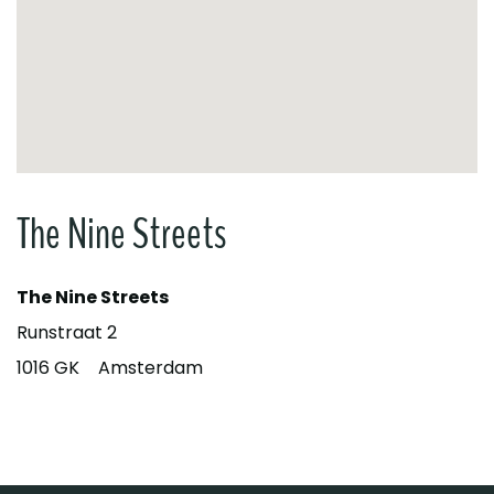
The Nine Streets
The Nine Streets
Runstraat 2
1016 GK
Amsterdam